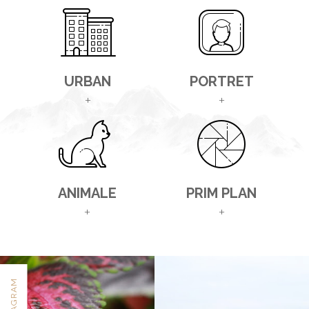
URBAN
PORTRET
+
+
ANIMALE
PRIM PLAN
+
+