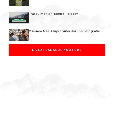
Traseu montan Tampa - Brasov
Viziunea Mea Asupra Viitorului Prin Fotografie
▶ VEZI CANALUL YOUTUBE