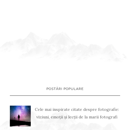
POSTĂRI POPULARE
Cele mai inspirate citate despre fotografie:
viziuni, emoții și lecții de la marii fotografi