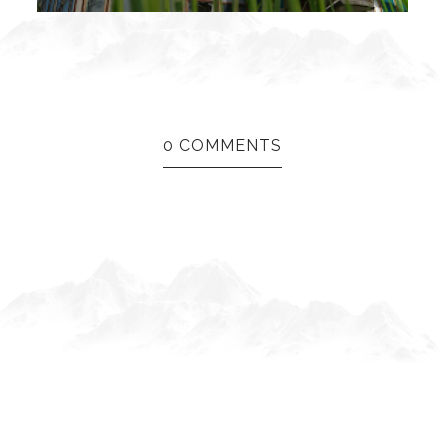
0 COMMENTS