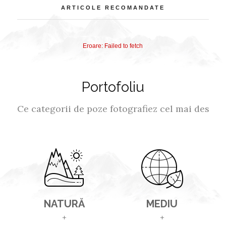
ARTICOLE RECOMANDATE
Eroare: Failed to fetch
Portofoliu
Ce categorii de poze fotografiez cel mai des
NATURĂ
MEDIU
+
+