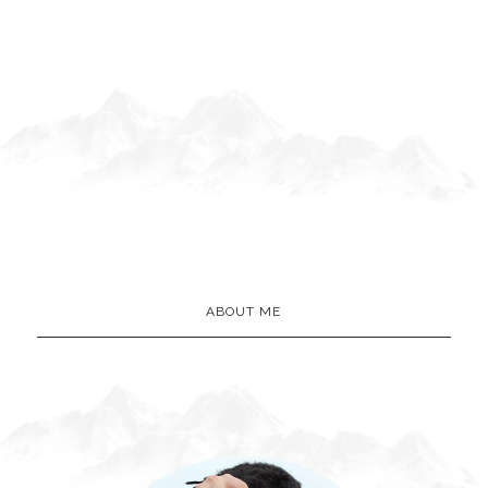
ABOUT ME