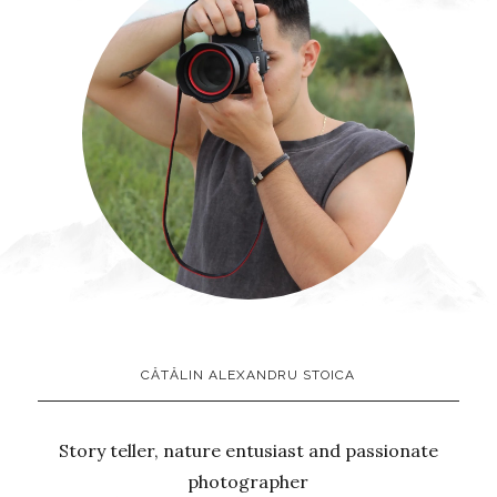
CĂTĂLIN ALEXANDRU STOICA
Story teller, nature entusiast and passionate
photographer