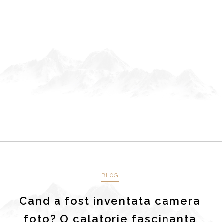
BLOG
Cand a fost inventata camera
foto? O calatorie fascinanta