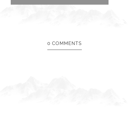
0 COMMENTS