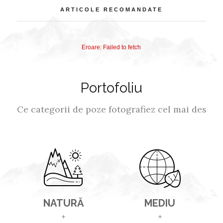
ARTICOLE RECOMANDATE
Eroare: Failed to fetch
Portofoliu
Ce categorii de poze fotografiez cel mai des
NATURĂ
MEDIU
+
+