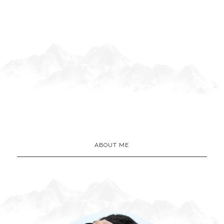
ABOUT ME