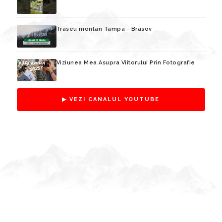
Traseu montan Tampa - Brasov
Viziunea Mea Asupra Viitorului Prin Fotografie
▶ VEZI CANALUL YOUTUBE