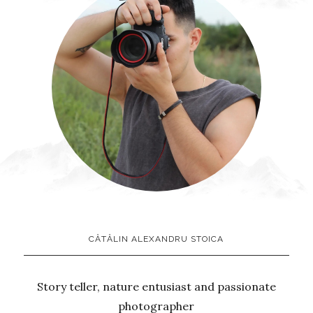
CĂTĂLIN ALEXANDRU STOICA
Story teller, nature entusiast and passionate
photographer