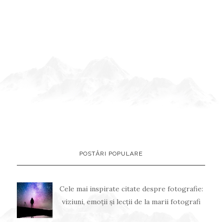
POSTĂRI POPULARE
Cele mai inspirate citate despre fotografie:
viziuni, emoții și lecții de la marii fotografi