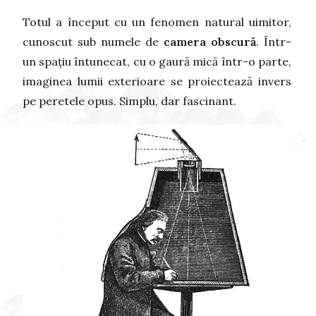
Totul a început cu un fenomen natural uimitor,
cunoscut sub numele de
camera obscură
. Într-
un spațiu întunecat, cu o gaură mică într-o parte,
imaginea lumii exterioare se proiectează invers
pe peretele opus. Simplu, dar fascinant.