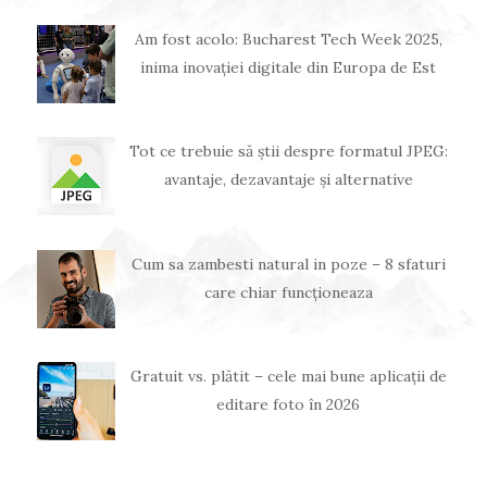
Am fost acolo: Bucharest Tech Week 2025,
inima inovației digitale din Europa de Est
Tot ce trebuie să știi despre formatul JPEG:
avantaje, dezavantaje și alternative
Cum sa zambesti natural in poze – 8 sfaturi
care chiar funcționeaza
Gratuit vs. plătit – cele mai bune aplicații de
editare foto în 2026