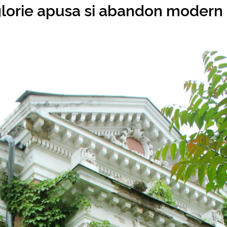
 glorie apusa si abandon modern