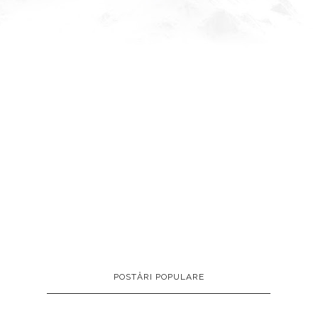
POSTĂRI POPULARE