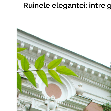
Ruinele elegantei: intre