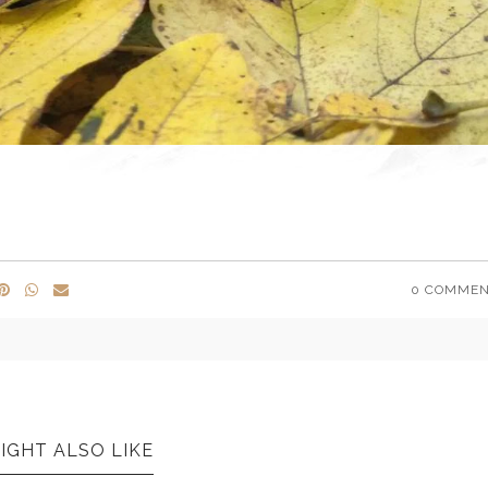
0 COMME
IGHT ALSO LIKE