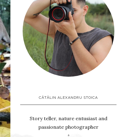
CĂTĂLIN ALEXANDRU STOICA
Story teller, nature entusiast and
passionate photographer
+