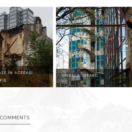
ȘE ÎN ACEEAȘI
SPIRALA UITARII
FIE
 COMMENTS