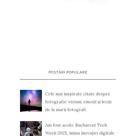
POSTĂRI POPULARE
Cele mai inspirate citate despre
fotografie: viziuni, emoții și lecții
de la marii fotografi
Am fost acolo: Bucharest Tech
Week 2025, inima inovației digitale